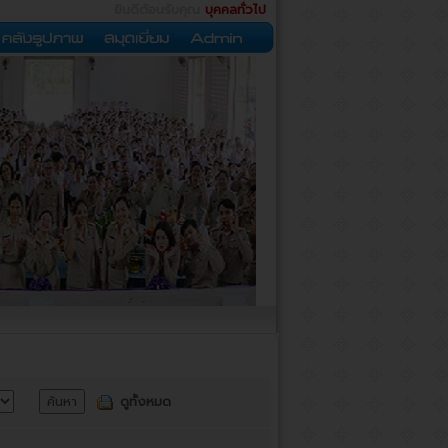
ยินดีต้อนรับคุณ
บุคคลทั่วไป
ดูทั้งหมด