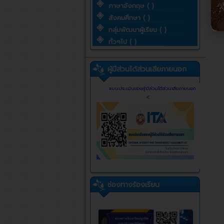
ภาษาอังกฤษ ( )
สังคมศึกษา ( )
กลุ่มพัฒนาผู้เรียน ( )
ทั่วๆไป ( )
ผู้มีส่วนได้ส่วนเสียภายนอก
แบบประเมินของผู้มีส่วนได้ส่วนเสียภายนอก
<
ช่องทางร้องเรียน