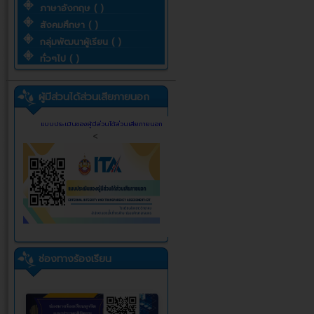
ภาษาอังกฤษ ( )
สังคมศึกษา ( )
กลุ่มพัฒนาผู้เรียน ( )
ทั่วๆไป ( )
ผู้มีส่วนได้ส่วนเสียภายนอก
แบบประเมินของผู้มีส่วนได้ส่วนเสียภายนอก
<
ช่องทางร้องเรียน