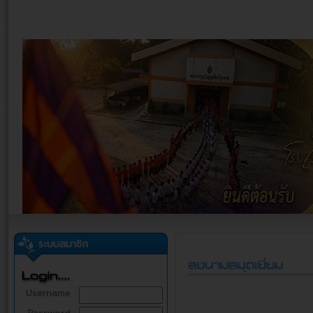
ระบบสมาชิก
Username :