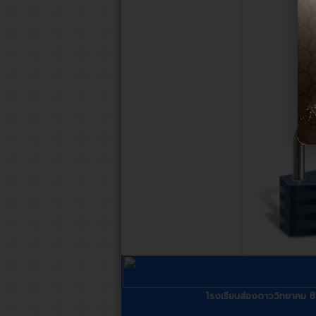
โรงเรียนส่องดาววิทยาคม 