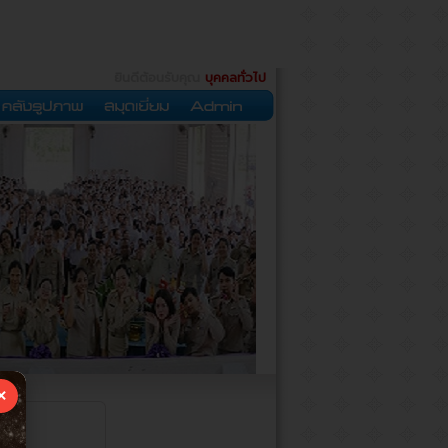
ยินดีต้อนรับคุณ
บุคคลทั่วไป
×