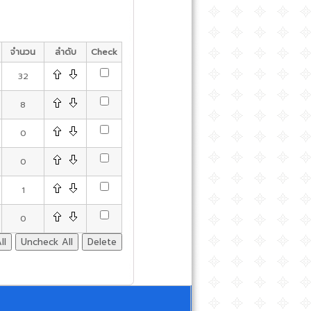
จำนวน
ลำดับ
Check
32
8
0
0
1
0