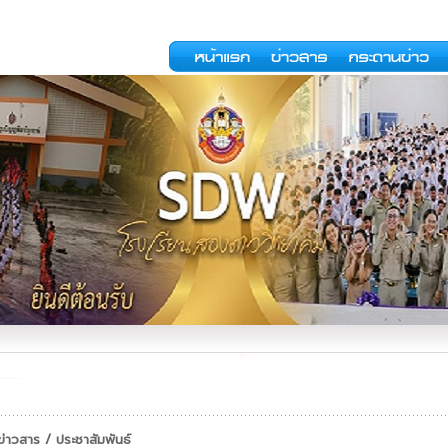
าวสาร / ประชาสัมพันธ์