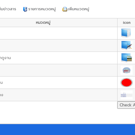
ิ่มข่าวสาร
รายการหมวดหมู่
เพิ่มหมวดหมู่
หมวดหมู่
icon
าดูงาน
ยน
้าง