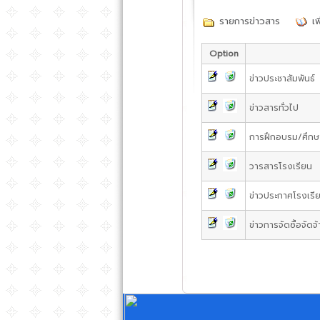
รายการข่าวสาร
เพ
Option
ข่าวประชาสัมพันธ์
ข่าวสารทั่วไป
การฝึกอบรม/ศึกษ
วารสารโรงเรียน
ข่าวประกาศโรงเรี
ข่าวการจัดซื้อจัดจ