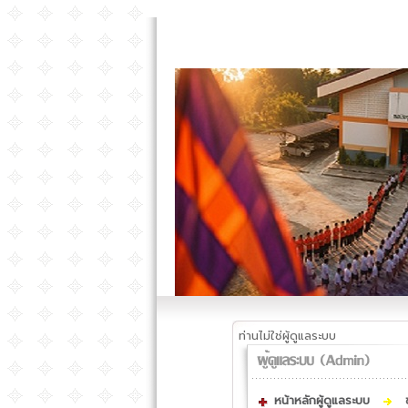
ท่านไม่ใช่ผู้ดูแลระบบ
หน้าหลักผู้ดูแลระบบ
ข่