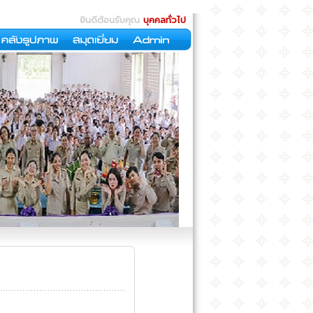
ยินดีต้อนรับคุณ
บุคคลทั่วไป