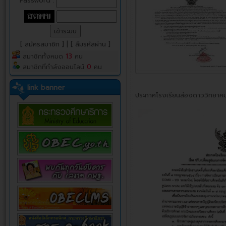
Password :
[ สมัครสมาชิก ]
|
[ ลืมรหัสผ่าน ]
สมาชิกทั้งหมด
13
คน
สมาชิกที่กำลังออนไลน์
0
คน
link banner
ประกาศโรงเรียนส่องดาววิทยาคม เ