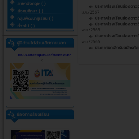
ภาษาอังกฤษ ( )
ประกาศโรงเรียนส่องดาววิ
สังคมศึกษา ( )
ม.ค./2567
ประกาศโรงเรียนส่องดาวว
กลุ่มพัฒนาผู้เรียน ( )
ประกาศโรงเรียนส่องดาววิท
ทั่วๆไป ( )
พ.ย./2565
ประกาศโรงเรียนส่องดาววิท
พ.ย./2565
ผู้มีส่วนได้ส่วนเสียภายนอก
ประกาศยกเลิกรับสมัครคัดเล
แบบประเมินของผู้มีส่วนได้ส่วนเสียภายนอก
<
ช่องทางร้องเรียน