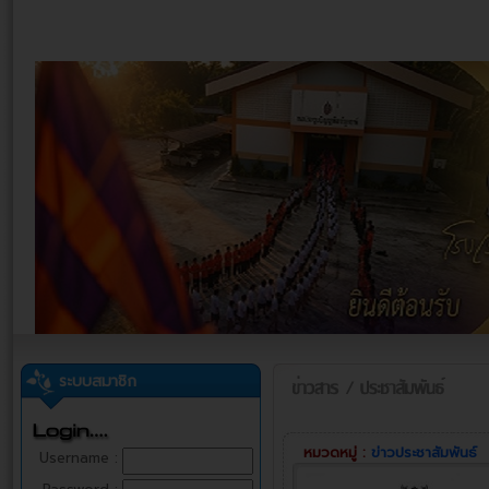
ระบบสมาชิก
หมวดหมู่ :
ข่าวประชาสัมพันธ์
Username :