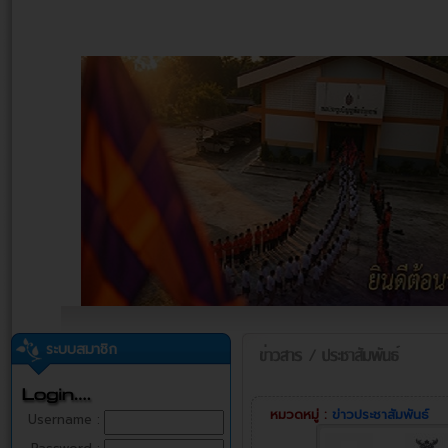
ระบบสมาชิก
หมวดหมู่ :
ข่าวประชาสัมพันธ์
Username :