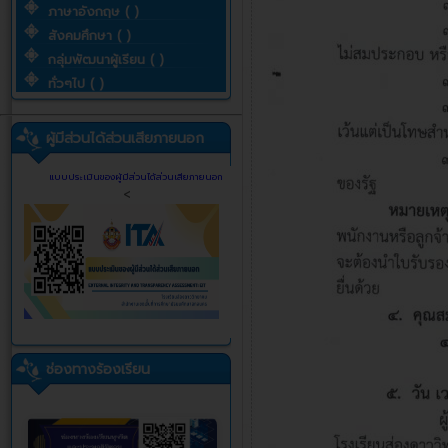
ภาษาอังกฤษ ( )
สังคมศึกษา ( )
กลุ่มพัฒนาผู้เรียน ( )
ทั่วๆไป ( )
ผู้มีส่วนได้ส่วนเสียภายนอก
แบบประเมินของผู้มีส่วนได้ส่วนเสียภายนอก
<
ช่องทางร้องเรียน