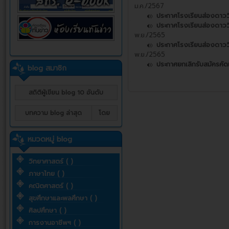
ม.ค./2567
ประกาศโรงเรียนส่องดาวว
ประกาศโรงเรียนส่องดาววิท
พ.ย./2565
ประกาศโรงเรียนส่องดาววิท
พ.ย./2565
ประกาศยกเลิกรับสมัครคัดเล
blog สมาชิก
สถิติผู้เขียน blog 10 อันดับ
บทความ blog ล่าสุด
โดย
หมวดหมู่ blog
วิทยาศาสตร์ ( )
ภาษาไทย ( )
คณิตศาสตร์ ( )
สุขศึกษาและพลศึกษา ( )
ศิลปศึกษา ( )
การงานอาชีพฯ ( )