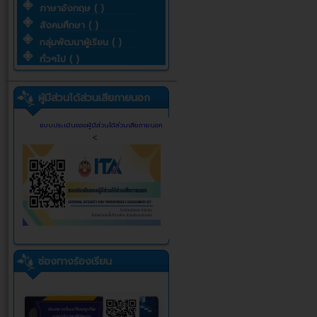
ภาษาอังกฤษ ( )
สังคมศึกษา ( )
กลุ่มพัฒนาผู้เรียน ( )
ทั่วๆไป ( )
ผู้มีส่วนได้ส่วนเสียภายนอก
แบบประเมินของผู้มีส่วนได้ส่วนเสียภายนอก
<
ช่องทางร้องเรียน