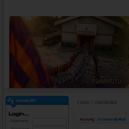
ระบบสมาชิก
หมวดหมู่ :
ข่าวประชาสัมพันธ์
Username :